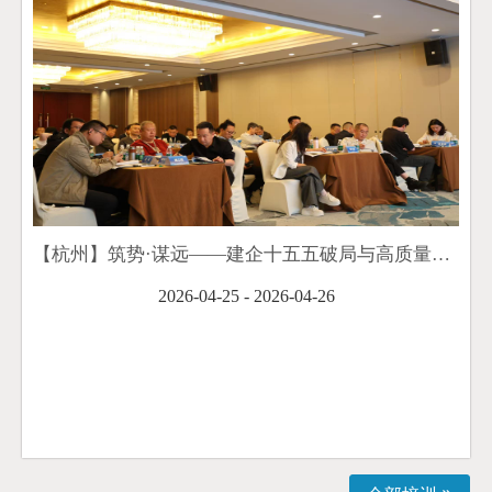
【杭州】筑势·谋远——建企十五五破局与高质量发展培训班顺利举办
2026-04-25 - 2026-04-26