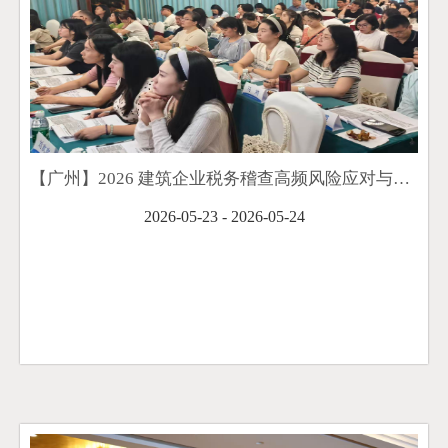
【广州】2026 建筑企业税务稽查高频风险应对与新政运用培训班顺利举办
2026-05-23 - 2026-05-24