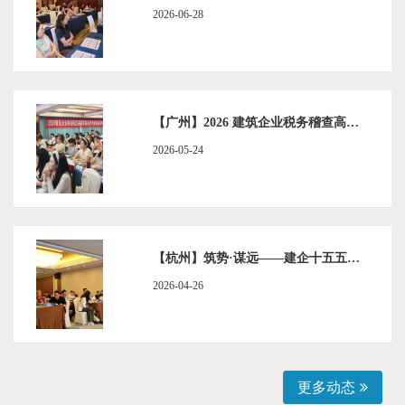
2026-06-28
【广州】2026 建筑企业税务稽查高频风险应对与新政运用培训班顺利举办
2026-05-24
【杭州】筑势·谋远——建企十五五破局与高质量发展培训班顺利举办
2026-04-26
更多动态