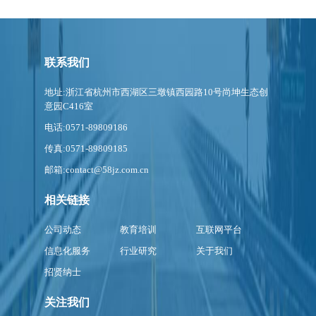
联系我们
地址:浙江省杭州市西湖区三墩镇西园路10号尚坤生态创
意园C416室
电话:0571-89809186
传真:0571-89809185
邮箱:contact@58jz.com.cn
相关链接
公司动态
教育培训
互联网平台
信息化服务
行业研究
关于我们
招贤纳士
关注我们