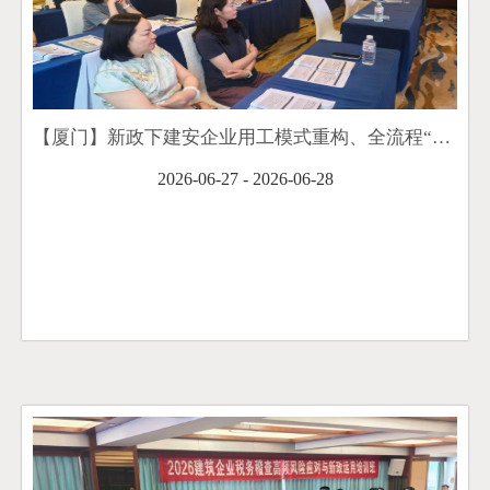
【厦门】新政下建安企业用工模式重构、全流程“业财税”协同管理与合同涉税风险防控培训班顺利举办
2026-06-27 - 2026-06-28