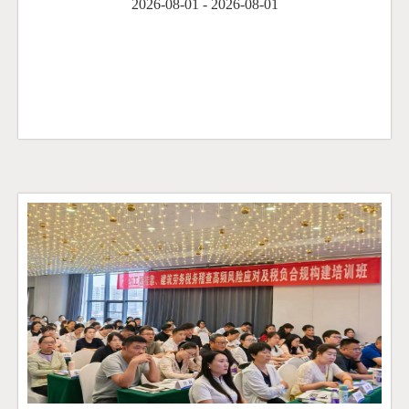
2026-08-01 - 2026-08-01