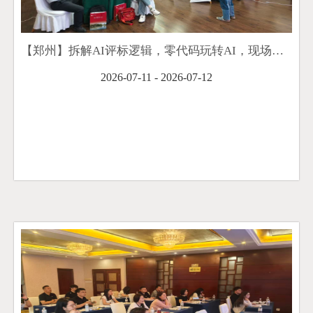
【郑州】拆解AI评标逻辑，零代码玩转AI，现场打造你的"中标智能体"训练营顺利举办
2026-07-11 - 2026-07-12