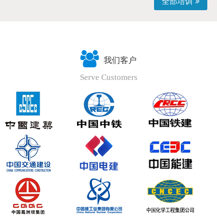
全部培训
我们客户
Serve Customers