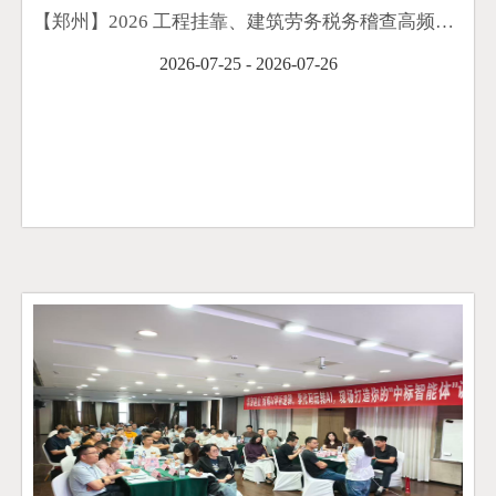
【郑州】2026 工程挂靠、建筑劳务税务稽查高频风险应对及税负合规构建顺利举办
2026-07-25 - 2026-07-26