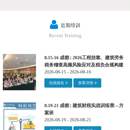
近期培训
Recent Training
8.15-16 成都 | 2026工程挂靠、建筑劳务
税务稽查高频风险应对及税负合规构建
2026-08-15 - 2026-08-16
在线报名
查看详情
8.19-21 成都 | 建筑财税实战训练营—方
案班
2026-08-19 - 2026-08-21