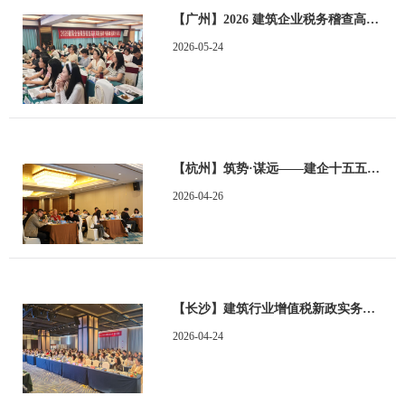
【广州】2026 建筑企业税务稽查高频风险应对与新政运用培训班顺利举办
2026-05-24
【杭州】筑势·谋远——建企十五五破局与高质量发展培训班顺利举办
2026-04-26
【长沙】建筑行业增值税新政实务运用与风险防范及2026企业所得税汇算清缴实务培训班顺利举办
2026-04-24