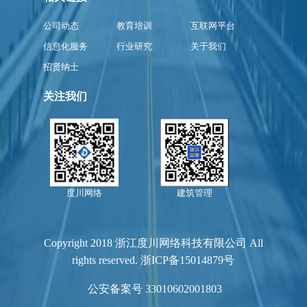
公司动态
教育培训
互联网平台
信息化服务
行业研究
关于我们
招贤纳士
关注我们
度川网络
建筑管理
Copyright 2018 浙江度川网络科技有限公司 All
rights reserved.
浙ICP备15014879号
公安备案号 33010602001803